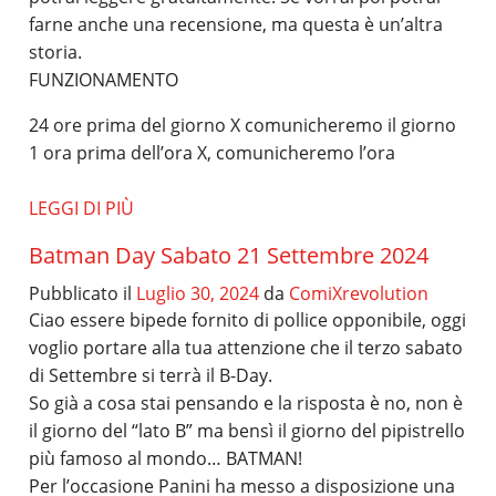
farne anche una recensione, ma questa è un’altra
storia.
FUNZIONAMENTO
24 ore prima del giorno X comunicheremo il giorno
1 ora prima dell’ora X, comunicheremo l’ora
LEGGI DI PIÙ
Batman Day Sabato 21 Settembre 2024
Pubblicato il
Luglio 30, 2024
da
ComiXrevolution
Ciao essere bipede fornito di pollice opponibile, oggi
voglio portare alla tua attenzione che il terzo sabato
di Settembre si terrà il B-Day.
So già a cosa stai pensando e la risposta è no, non è
il giorno del “lato B” ma bensì il giorno del pipistrello
più famoso al mondo… BATMAN!
Per l’occasione Panini ha messo a disposizione una