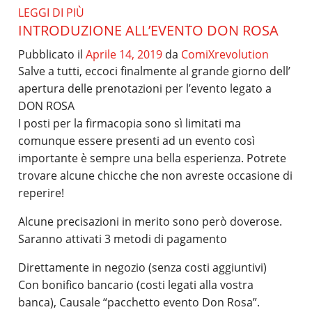
LEGGI DI PIÙ
INTRODUZIONE ALL’EVENTO DON ROSA
Pubblicato il
Aprile 14, 2019
da
ComiXrevolution
Salve a tutti, eccoci finalmente al grande giorno dell’
apertura delle prenotazioni per l’evento legato a
DON ROSA
I posti per la firmacopia sono sì limitati ma
comunque essere presenti ad un evento così
importante è sempre una bella esperienza. Potrete
trovare alcune chicche che non avreste occasione di
reperire!
Alcune precisazioni in merito sono però doverose.
Saranno attivati 3 metodi di pagamento
Direttamente in negozio (senza costi aggiuntivi)
Con bonifico bancario (costi legati alla vostra
banca), Causale “pacchetto evento Don Rosa”.