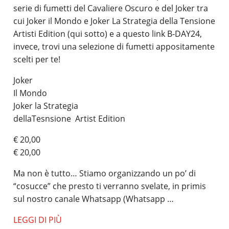
serie di fumetti del Cavaliere Oscuro e del Joker tra
cui Joker il Mondo e Joker La Strategia della Tensione
Artisti Edition (qui sotto) e a questo link B-DAY24,
invece, trovi una selezione di fumetti appositamente
scelti per te!
Joker
Il Mondo
Joker la Strategia
dellaTesnsione Artist Edition
€ 20,00
€ 20,00
Ma non è tutto… Stiamo organizzando un po’ di
“cosucce” che presto ti verranno svelate, in primis
sul nostro canale Whatsapp (Whatsapp …
LEGGI DI PIÙ