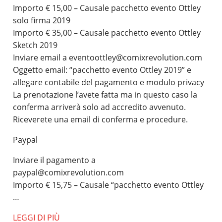
Importo € 15,00 – Causale pacchetto evento Ottley
solo firma 2019
Importo € 35,00 – Causale pacchetto evento Ottley
Sketch 2019
Inviare email a eventoottley@comixrevolution.com
Oggetto email: “pacchetto evento Ottley 2019” e
allegare contabile del pagamento e modulo privacy
La prenotazione l’avete fatta ma in questo caso la
conferma arriverà solo ad accredito avvenuto.
Riceverete una email di conferma e procedure.
Paypal
Inviare il pagamento a
paypal@comixrevolution.com
Importo € 15,75 – Causale “pacchetto evento Ottley
…
LEGGI DI PIÙ