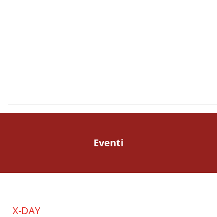
Eventi
X-DAY