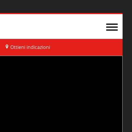
Ottieni indicazioni