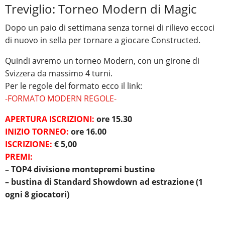
Treviglio: Torneo Modern di Magic
Dopo un paio di settimana senza tornei di rilievo eccoci
di nuovo in sella per tornare a giocare Constructed.
Quindi avremo un torneo Modern, con un girone di
Svizzera da massimo 4 turni.
Per le regole del formato ecco il link:
-FORMATO MODERN REGOLE-
APERTURA ISCRIZIONI:
ore 15.30
INIZIO TORNEO:
ore 16.00
ISCRIZIONE:
€ 5,00
PREMI:
– TOP4 divisione montepremi bustine
– bustina di Standard Showdown ad estrazione (1
ogni 8 giocatori)