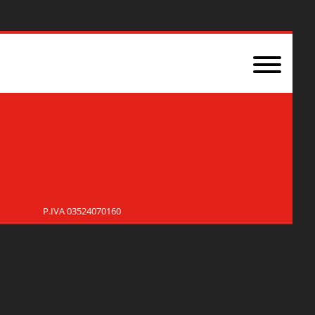
P.IVA 03524070160