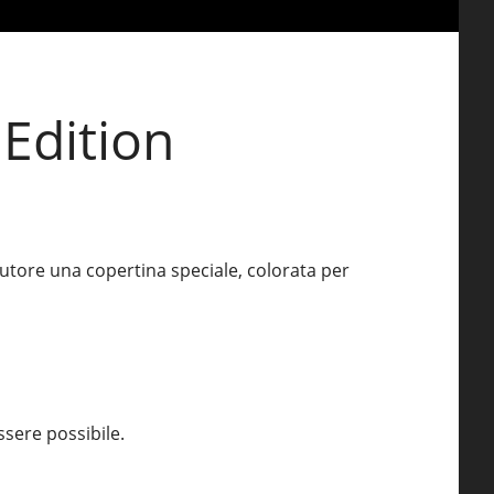
 Edition
utore una copertina speciale, colorata per
sere possibile.